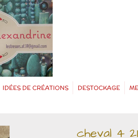
IDÉES DE CRÉATIONS
DESTOCKAGE
ME
cheval 4 21