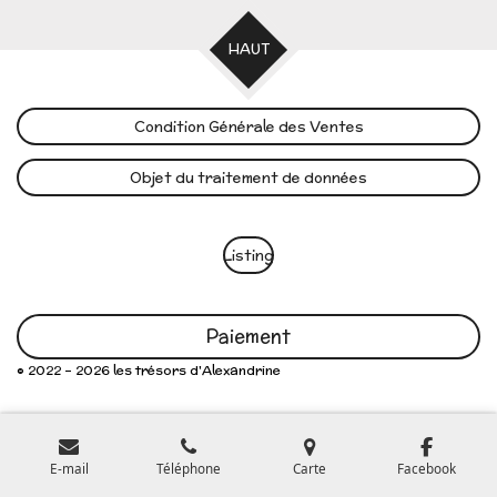
HAUT
Condition Générale des Ventes
Objet du traitement de données
Listing
Paiement
© 2022 - 2026 les trésors d'Alexandrine
E-mail
Téléphone
Carte
Facebook