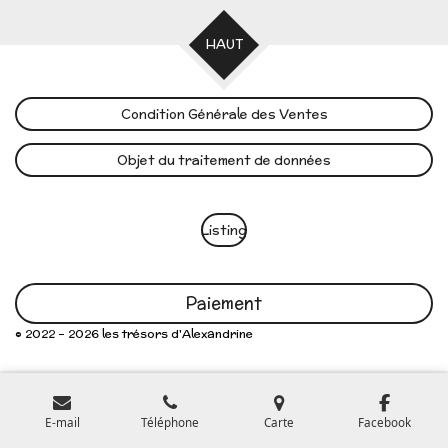
HAUT
Condition Générale des Ventes
Objet du traitement de données
Listing
Paiement
© 2022 - 2026 les trésors d'Alexandrine
E-mail
Téléphone
Carte
Facebook