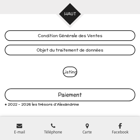
HAUT
Condition Générale des Ventes
Objet du traitement de données
Listing
Paiement
© 2022 - 2026 les trésors d'Alexandrine
E-mail
Téléphone
Carte
Facebook