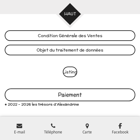
HAUT
Condition Générale des Ventes
Objet du traitement de données
Listing
Paiement
© 2022 - 2026 les trésors d'Alexandrine
E-mail
Téléphone
Carte
Facebook