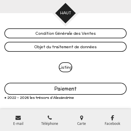
HAUT
Condition Générale des Ventes
Objet du traitement de données
Listing
Paiement
© 2022 - 2026 les trésors d'Alexandrine
E-mail
Téléphone
Carte
Facebook