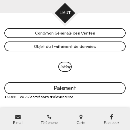
HAUT
Condition Générale des Ventes
Objet du traitement de données
Listing
Paiement
© 2022 - 2026 les trésors d'Alexandrine
E-mail
Téléphone
Carte
Facebook