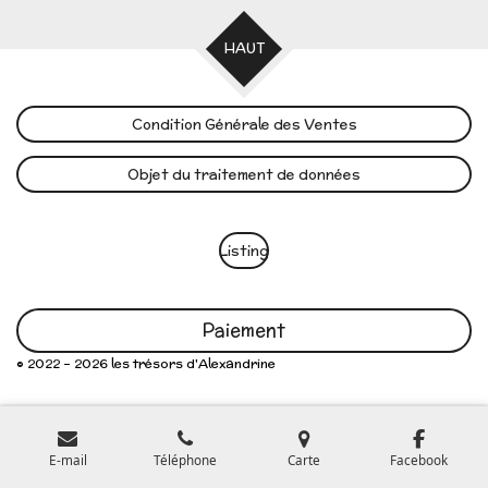
HAUT
Condition Générale des Ventes
Objet du traitement de données
Listing
Paiement
© 2022 - 2026 les trésors d'Alexandrine
E-mail
Téléphone
Carte
Facebook