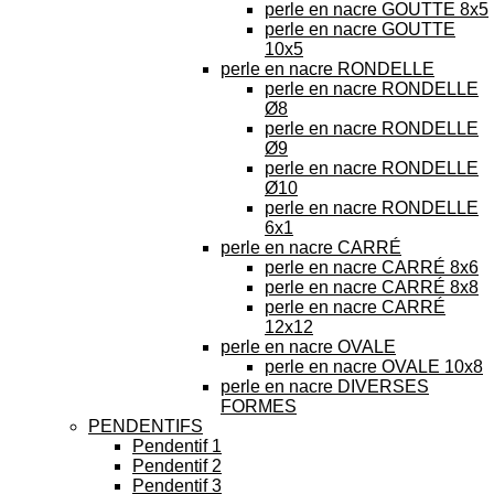
perle en nacre GOUTTE 8x5
perle en nacre GOUTTE
10x5
perle en nacre RONDELLE
perle en nacre RONDELLE
Ø8
perle en nacre RONDELLE
Ø9
perle en nacre RONDELLE
Ø10
perle en nacre RONDELLE
6x1
perle en nacre CARRÉ
perle en nacre CARRÉ 8x6
perle en nacre CARRÉ 8x8
perle en nacre CARRÉ
12x12
perle en nacre OVALE
perle en nacre OVALE 10x8
perle en nacre DIVERSES
FORMES
PENDENTIFS
Pendentif 1
Pendentif 2
Pendentif 3