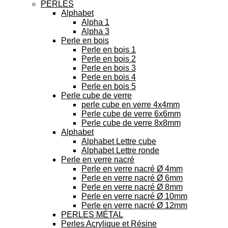
PERLES
Alphabet
Alpha 1
Alpha 3
Perle en bois
Perle en bois 1
Perle en bois 2
Perle en bois 3
Perle en bois 4
Perle en bois 5
Perle cube de verre
perle cube en verre 4x4mm
Perle cube de verre 6x6mm
Perle cube de verre 8x8mm
Alphabet
Alphabet Lettre cube
Alphabet Lettre ronde
Perle en verre nacré
Perle en verre nacré Ø 4mm
Perle en verre nacré Ø 6mm
Perle en verre nacré Ø 8mm
Perle en verre nacré Ø 10mm
Perle en verre nacré Ø 12mm
PERLES MÉTAL
Perles Acrylique et Résine