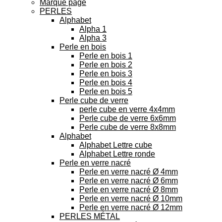
Marque page
PERLES
Alphabet
Alpha 1
Alpha 3
Perle en bois
Perle en bois 1
Perle en bois 2
Perle en bois 3
Perle en bois 4
Perle en bois 5
Perle cube de verre
perle cube en verre 4x4mm
Perle cube de verre 6x6mm
Perle cube de verre 8x8mm
Alphabet
Alphabet Lettre cube
Alphabet Lettre ronde
Perle en verre nacré
Perle en verre nacré Ø 4mm
Perle en verre nacré Ø 6mm
Perle en verre nacré Ø 8mm
Perle en verre nacré Ø 10mm
Perle en verre nacré Ø 12mm
PERLES MÉTAL