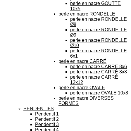
perle en nacre GOUTTE
10x5
perle en nacre RONDELLE
perle en nacre RONDELLE
Ø8
perle en nacre RONDELLE
Ø9
perle en nacre RONDELLE
Ø10
perle en nacre RONDELLE
6x1
perle en nacre CARRÉ
perle en nacre CARRÉ 8x6
perle en nacre CARRÉ 8x8
perle en nacre CARRÉ
12x12
perle en nacre OVALE
perle en nacre OVALE 10x8
perle en nacre DIVERSES
FORMES
PENDENTIFS
Pendentif 1
Pendentif 2
Pendentif 3
Pendentif 4