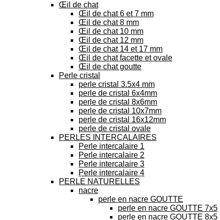
Œil de chat
Œil de chat 6 et 7 mm
Œil de chat 8 mm
Œil de chat 10 mm
Œil de chat 12 mm
Œil de chat 14 et 17 mm
Œil de chat facette et ovale
Œil de chat goutte
Perle cristal
perle cristal 3.5x4 mm
perle de cristal 6x4mm
perle de cristal 8x6mm
perle de cristal 10x7mm
perle de cristal 16x12mm
perle de cristal ovale
PERLES INTERCALAIRES
Perle intercalaire 1
Perle intercalaire 2
Perle intercalaire 3
Perle intercalaire 4
PERLE NATURELLES
nacre
perle en nacre GOUTTE
perle en nacre GOUTTE 7x5
perle en nacre GOUTTE 8x5