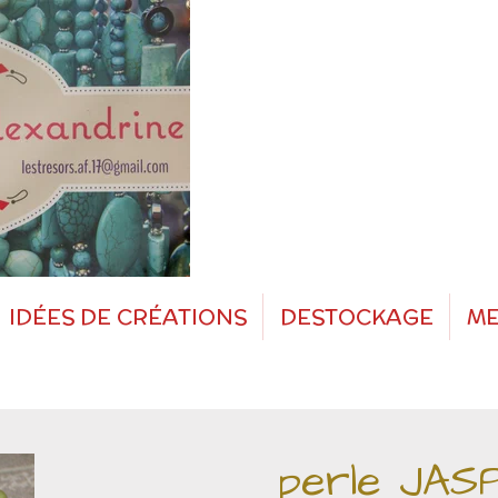
IDÉES DE CRÉATIONS
DESTOCKAGE
ME
perle JAS