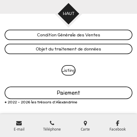
HAUT
Condition Générale des Ventes
Objet du traitement de données
Listing
Paiement
© 2022 - 2026 les trésors d'Alexandrine
E-mail
Téléphone
Carte
Facebook