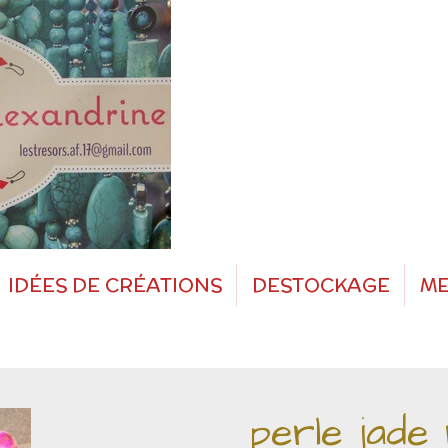
IDÉES DE CRÉATIONS
DESTOCKAGE
ME
perle jade