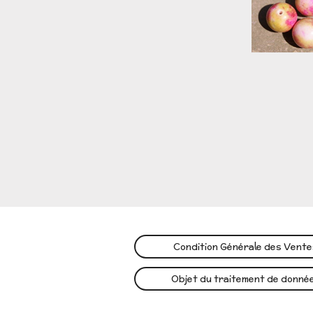
Condition Générale des Vent
Objet du traitement de donné