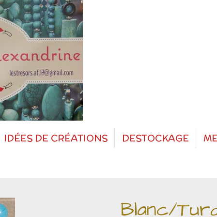
IDÉES DE CRÉATIONS
DESTOCKAGE
ME
Blanc/Turq