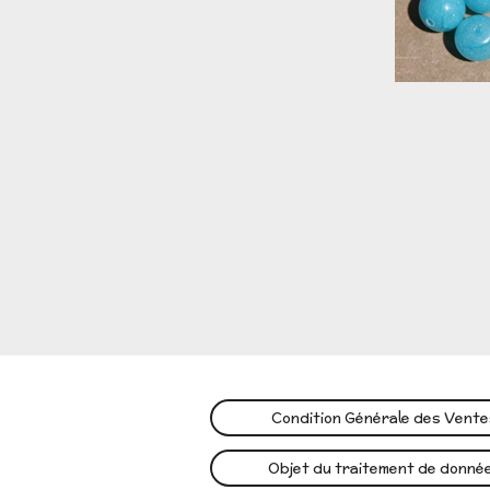
Condition Générale des Vent
Objet du traitement de donné