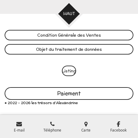
HAUT
Condition Générale des Ventes
Objet du traitement de données
Listing
Paiement
© 2022 - 2026 les trésors d'Alexandrine
E-mail
Téléphone
Carte
Facebook