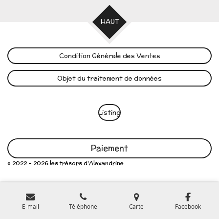
HAUT
Condition Générale des Ventes
Objet du traitement de données
Listing
Paiement
© 2022 - 2026 les trésors d'Alexandrine
E-mail
Téléphone
Carte
Facebook