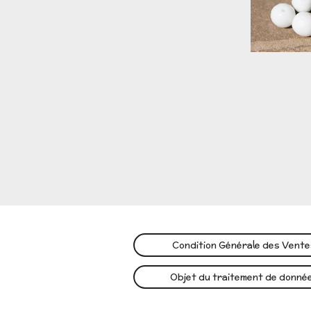
Condition Générale des Vent
Objet du traitement de donné