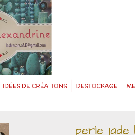
IDÉES DE CRÉATIONS
DESTOCKAGE
ME
perle jade