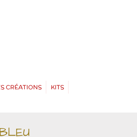
S CRÉATIONS
KITS
 BLEU