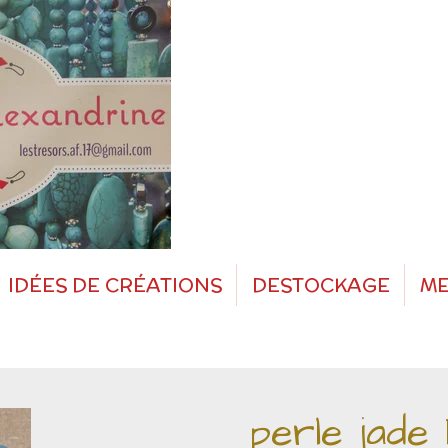
IDÉES DE CRÉATIONS
DESTOCKAGE
ME
perle jade