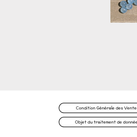
Condition Générale des Vent
Objet du traitement de donné