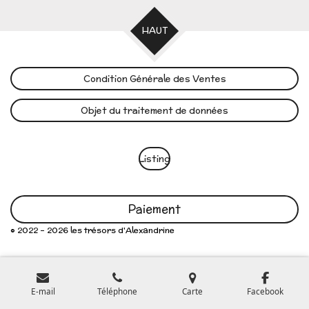
HAUT
Condition Générale des Ventes
Objet du traitement de données
Listing
Paiement
© 2022 - 2026 les trésors d'Alexandrine
E-mail
Téléphone
Carte
Facebook