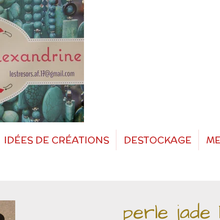
IDÉES DE CRÉATIONS
DESTOCKAGE
ME
perle jade 