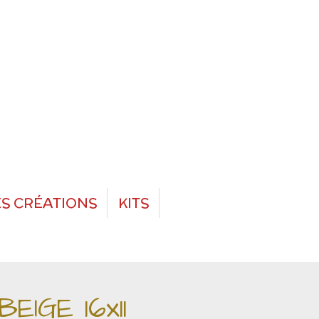
S CRÉATIONS
KITS
BEIGE 16x11