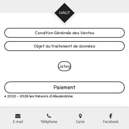
HAUT
Condition Générale des Ventes
Objet du traitement de données
Listing
Paiement
© 2022 - 2026 les trésors d'Alexandrine
E-mail
Téléphone
Carte
Facebook