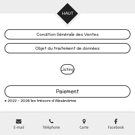
HAUT
Condition Générale des Ventes
Objet du traitement de données
Listing
Paiement
© 2022 - 2026 les trésors d'Alexandrine
E-mail
Téléphone
Carte
Facebook