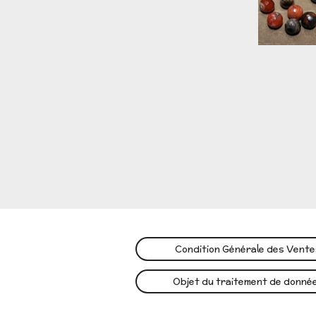
Condition Générale des Vent
Objet du traitement de donné