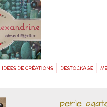
IDÉES DE CRÉATIONS
DESTOCKAGE
ME
perle aga