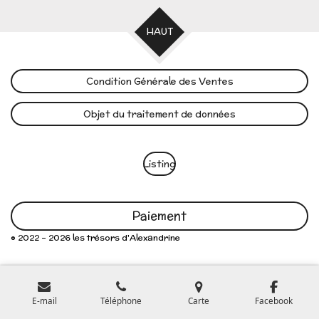
HAUT
Condition Générale des Ventes
Objet du traitement de données
Listing
Paiement
© 2022 - 2026 les trésors d'Alexandrine
E-mail
Téléphone
Carte
Facebook