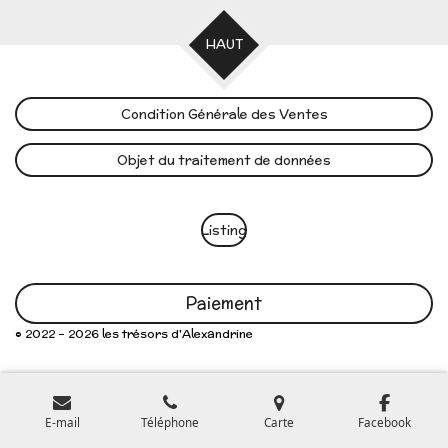
HAUT
Condition Générale des Ventes
Objet du traitement de données
Listing
Paiement
© 2022 - 2026 les trésors d'Alexandrine
E-mail
Téléphone
Carte
Facebook