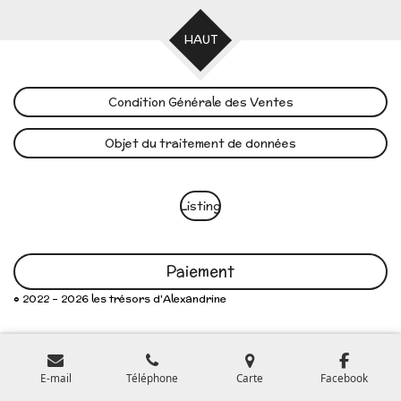
HAUT
Condition Générale des Ventes
Objet du traitement de données
Listing
Paiement
© 2022 - 2026 les trésors d'Alexandrine
E-mail
Téléphone
Carte
Facebook