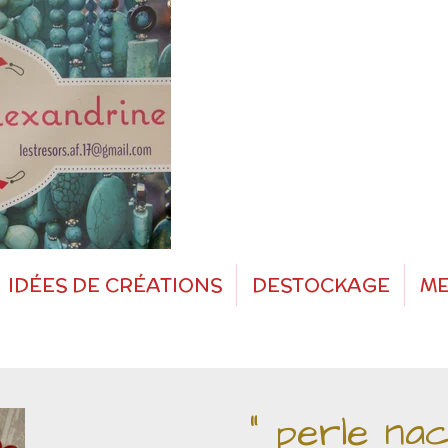
IDÉES DE CRÉATIONS
DESTOCKAGE
ME
" perle na