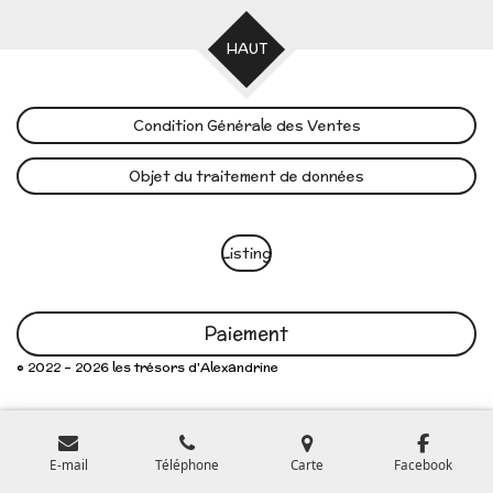
HAUT
Condition Générale des Ventes
Objet du traitement de données
Listing
Paiement
© 2022 - 2026 les trésors d'Alexandrine
E-mail
Téléphone
Carte
Facebook