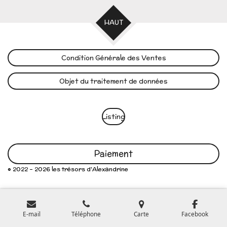
HAUT
Condition Générale des Ventes
Objet du traitement de données
Listing
Paiement
© 2022 - 2026 les trésors d'Alexandrine
E-mail
Téléphone
Carte
Facebook