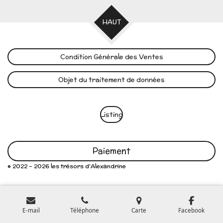
HAUT
Condition Générale des Ventes
Objet du traitement de données
Listing
Paiement
© 2022 - 2026 les trésors d'Alexandrine
E-mail
Téléphone
Carte
Facebook