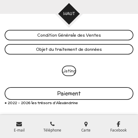
HAUT
Condition Générale des Ventes
Objet du traitement de données
Listing
Paiement
© 2022 - 2026 les trésors d'Alexandrine
E-mail
Téléphone
Carte
Facebook