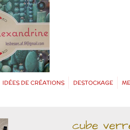
IDÉES DE CRÉATIONS
DESTOCKAGE
ME
cube verr