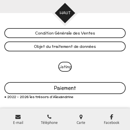
HAUT
Condition Générale des Ventes
Objet du traitement de données
Listing
Paiement
© 2022 - 2026 les trésors d'Alexandrine
E-mail
Téléphone
Carte
Facebook