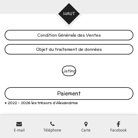
HAUT
Condition Générale des Ventes
Objet du traitement de données
Listing
Paiement
© 2022 - 2026 les trésors d'Alexandrine
E-mail
Téléphone
Carte
Facebook