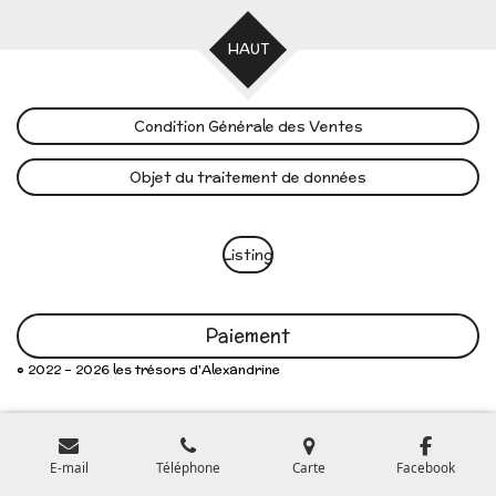
HAUT
Condition Générale des Ventes
Objet du traitement de données
Listing
Paiement
© 2022 - 2026 les trésors d'Alexandrine
E-mail
Téléphone
Carte
Facebook