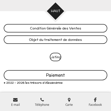
HAUT
Condition Générale des Ventes
Objet du traitement de données
Listing
Paiement
© 2022 - 2026 les trésors d'Alexandrine
E-mail
Téléphone
Carte
Facebook