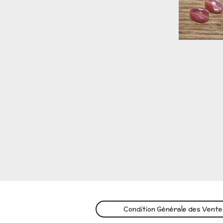
Condition Générale des Vent