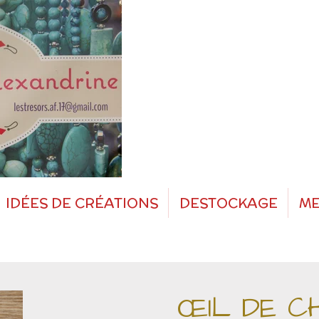
IDÉES DE CRÉATIONS
DESTOCKAGE
ME
ŒIL DE C