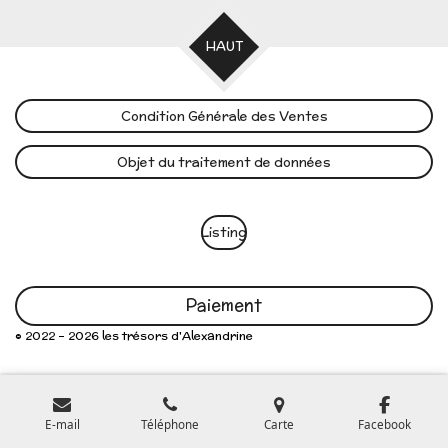
HAUT
Condition Générale des Ventes
Objet du traitement de données
Listing
Paiement
© 2022 - 2026 les trésors d'Alexandrine
E-mail
Téléphone
Carte
Facebook