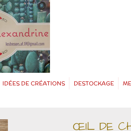
IDÉES DE CRÉATIONS
DESTOCKAGE
ME
ŒIL DE C