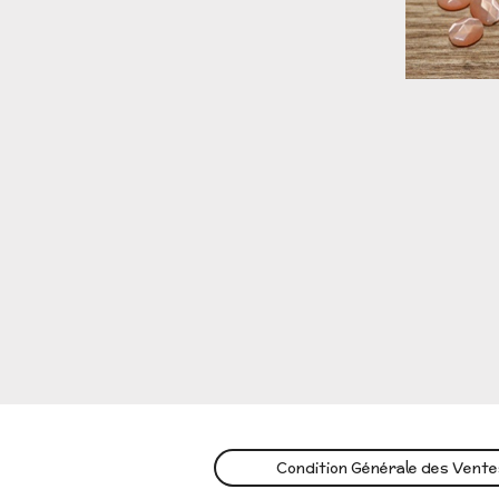
Condition Générale des Vent