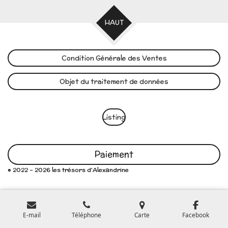
HAUT
Condition Générale des Ventes
Objet du traitement de données
Listing
Paiement
© 2022 - 2026 les trésors d'Alexandrine
E-mail
Téléphone
Carte
Facebook