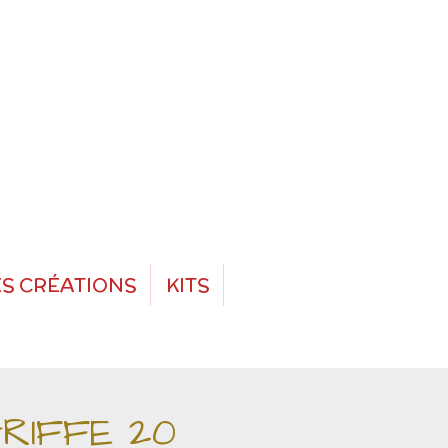
S CRÉATIONS
KITS
RIFFE 20