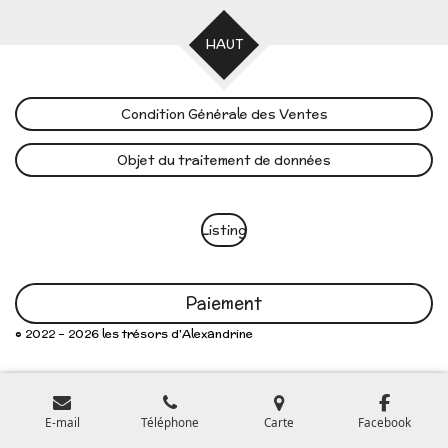
HAUT
Condition Générale des Ventes
Objet du traitement de données
Listing
Paiement
© 2022 - 2026 les trésors d'Alexandrine
E-mail
Téléphone
Carte
Facebook