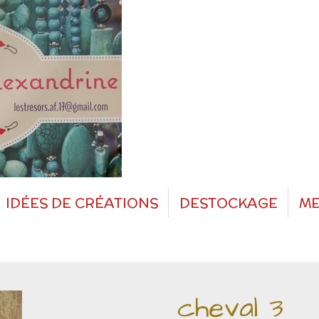
IDÉES DE CRÉATIONS
DESTOCKAGE
ME
cheval 3