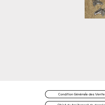
Condition Générale des Vent