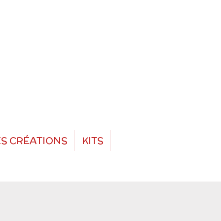
S CRÉATIONS
KITS