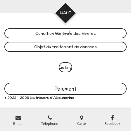
HAUT
Condition Générale des Ventes
Objet du traitement de données
Listing
Paiement
© 2022 - 2026 les trésors d'Alexandrine
E-mail
Téléphone
Carte
Facebook